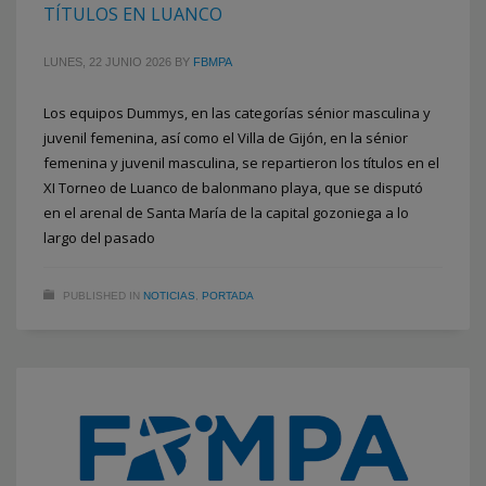
TÍTULOS EN LUANCO
LUNES, 22 JUNIO 2026
BY
FBMPA
Los equipos Dummys, en las categorías sénior masculina y
juvenil femenina, así como el Villa de Gijón, en la sénior
femenina y juvenil masculina, se repartieron los títulos en el
XI Torneo de Luanco de balonmano playa, que se disputó
en el arenal de Santa María de la capital gozoniega a lo
largo del pasado
PUBLISHED IN
NOTICIAS
,
PORTADA