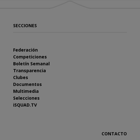
SECCIONES
Federación
Competiciones
Boletín Semanal
Transparencia
Clubes
Documentos
Multimedia
Selecciones
iSQUAD.TV
CONTACTO