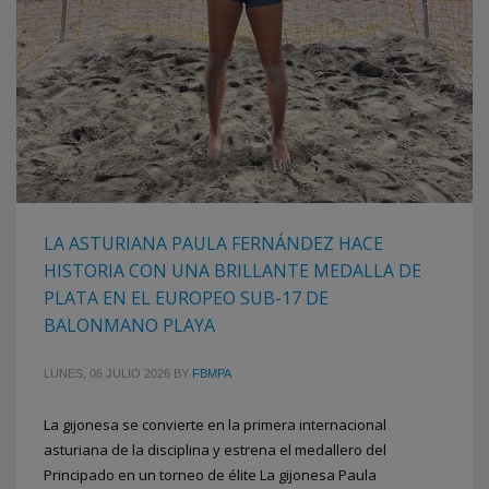
LA ASTURIANA PAULA FERNÁNDEZ HACE
HISTORIA CON UNA BRILLANTE MEDALLA DE
PLATA EN EL EUROPEO SUB-17 DE
BALONMANO PLAYA
LUNES, 06 JULIO 2026
BY
FBMPA
La gijonesa se convierte en la primera internacional
asturiana de la disciplina y estrena el medallero del
Principado en un torneo de élite La gijonesa Paula