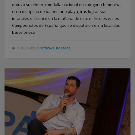
obtuvo su primera medalla nacional en categoría femenina,
en la disciplina de balonmano playa, tras lograr sus
infantiles el bronce en la mañana de este miércoles en los
Campeonatos de España que se disputaron en la localidad
barcelonesa
PUBLISHED IN
NOTICIAS
,
PORTADA