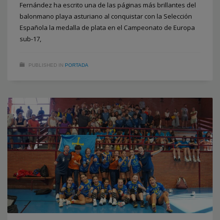
Fernández ha escrito una de las páginas más brillantes del
balonmano playa asturiano al conquistar con la Selección
Española la medalla de plata en el Campeonato de Europa
sub-17,
PUBLISHED IN
PORTADA