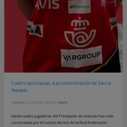
Cuatro asturianas, a la concentración de Sierra
Nevada
VIERNES, 07 AGOSTO 2026
BY
FBMPA
Hasta cuatro jugadoras del Principado de Asturias han sido
convocadas por el cuerpo técnico de la Real Federación