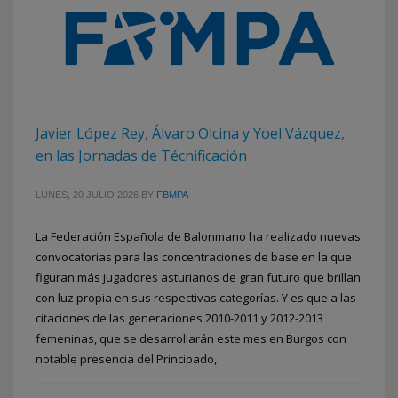
Javier López Rey, Álvaro Olcina y Yoel Vázquez,
en las Jornadas de Técnificación
LUNES, 20 JULIO 2026
BY
FBMPA
La Federación Española de Balonmano ha realizado nuevas
convocatorias para las concentraciones de base en la que
figuran más jugadores asturianos de gran futuro que brillan
con luz propia en sus respectivas categorías. Y es que a las
citaciones de las generaciones 2010-2011 y 2012-2013
femeninas, que se desarrollarán este mes en Burgos con
notable presencia del Principado,