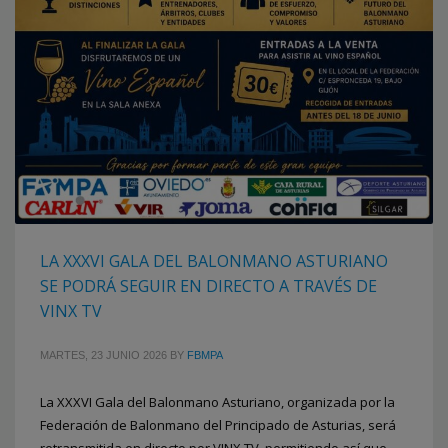
LA XXXVI GALA DEL BALONMANO ASTURIANO
SE PODRÁ SEGUIR EN DIRECTO A TRAVÉS DE
VINX TV
MARTES, 23 JUNIO 2026
BY
FBMPA
La XXXVI Gala del Balonmano Asturiano, organizada por la
Federación de Balonmano del Principado de Asturias, será