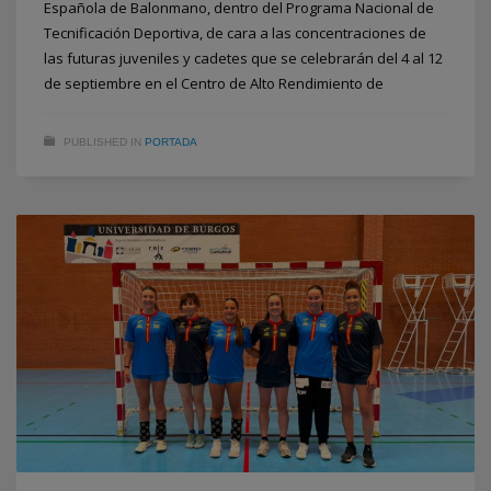
Española de Balonmano, dentro del Programa Nacional de
Tecnificación Deportiva, de cara a las concentraciones de
las futuras juveniles y cadetes que se celebrarán del 4 al 12
de septiembre en el Centro de Alto Rendimiento de
PUBLISHED IN
PORTADA