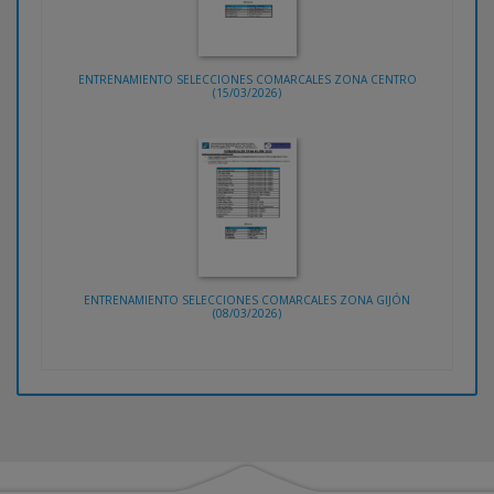
ENTRENAMIENTO SELECCIONES COMARCALES ZONA CENTRO
(15/03/2026)
ENTRENAMIENTO SELECCIONES COMARCALES ZONA GIJÓN
(08/03/2026)