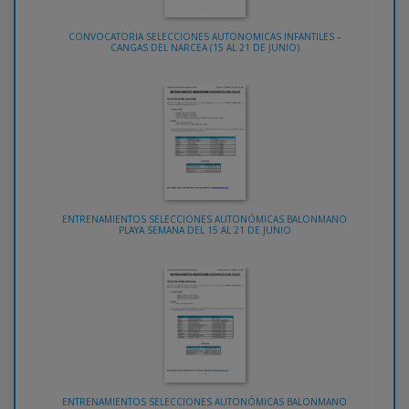
CONVOCATORIA SELECCIONES AUTONOMICAS INFANTILES –
CANGAS DEL NARCEA (15 AL 21 DE JUNIO)
ENTRENAMIENTOS SELECCIONES AUTONÓMICAS BALONMANO
PLAYA SEMANA DEL 15 AL 21 DE JUNIO
ENTRENAMIENTOS SELECCIONES AUTONÓMICAS BALONMANO