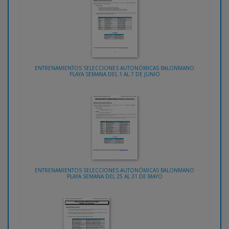
ENTRENAMIENTOS SELECCIONES AUTONÓMICAS BALONMANO
PLAYA SEMANA DEL 1 AL 7 DE JUNIO
ENTRENAMIENTOS SELECCIONES AUTONÓMICAS BALONMANO
PLAYA SEMANA DEL 25 AL 31 DE MAYO