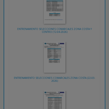
ENTRENAMIENTO SELECCIONES COMARCALES ZONA COSTA Y
CENTRO (12-04-2026)
ENTRENAMIENTO SELECCIONES COMARCALES ZONA COSTA (22-03-
2026)