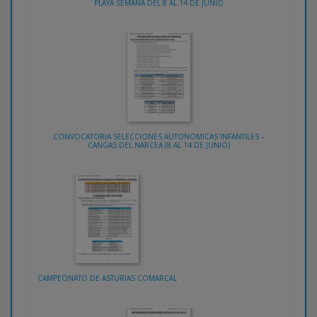
PLAYA SEMANA DEL 8 AL 14 DE JUNIO
CONVOCATORIA SELECCIONES AUTONOMICAS INFANTILES –
CANGAS DEL NARCEA (8 AL 14 DE JUNIO)
CAMPEONATO DE ASTURIAS COMARCAL