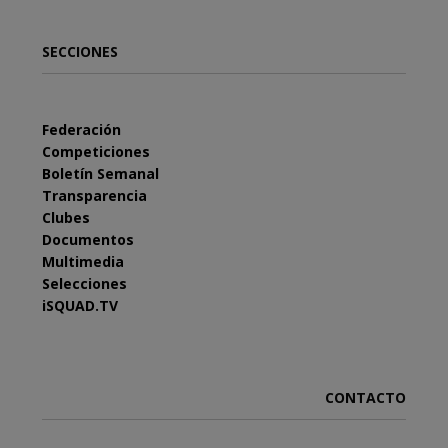
SECCIONES
Federación
Competiciones
Boletín Semanal
Transparencia
Clubes
Documentos
Multimedia
Selecciones
iSQUAD.TV
CONTACTO