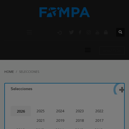
AFILIACIÓN
HOME
SELECCIONES
Selecciones
2025
2024
2023
2022
2026
2021
2019
2018
2017