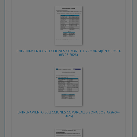
ENTRENAMIENTO SELECCIONES COMARCALES ZONA GIJÓN Y COSTA
(03-05-2026)
ENTRENAMIENTO SELECCIONES COMARCALES ZONA COSTA (26-04-
2026)