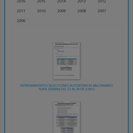
2016
2015
2014
2013
2012
2011
2010
2009
2008
2007
2006
ENTRENAMIENTOS SELECCIONES AUTONÓMICAS BALONMANO
PLAYA SEMANA DEL 22 AL 28 DE JUNIO