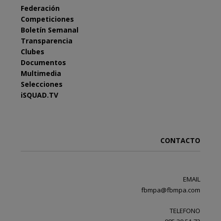
Federación
Competiciones
Boletín Semanal
Transparencia
Clubes
Documentos
Multimedia
Selecciones
iSQUAD.TV
CONTACTO
EMAIL
fbmpa@fbmpa.com
TELEFONO