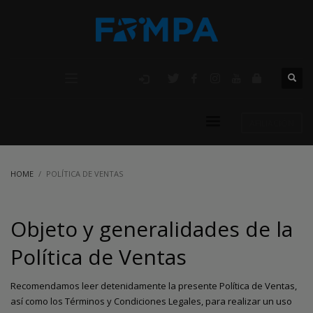
AFILIACIÓN
HOME
POLÍTICA DE VENTAS
Objeto y generalidades de la
Política de Ventas
Recomendamos leer detenidamente la presente Política de Ventas,
así como los Términos y Condiciones Legales, para realizar un uso