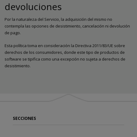
devoluciones
Por la naturaleza del Servicio, la adquisición del mismo no
contempla las opciones de desistimiento, cancelación ni devolución
de pago.
Esta política toma en consideración la Directiva 2011/83/UE sobre
derechos de los consumidores, donde este tipo de productos de
software se tipifica como una excepción no sujeta a derechos de
desistimiento.
SECCIONES