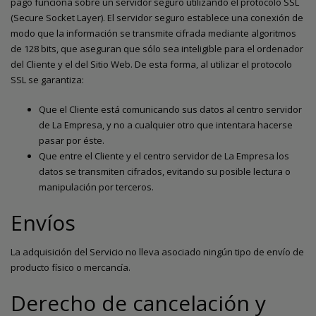
pago funciona sobre un servidor seguro utilizando el protocolo SSL
(Secure Socket Layer). El servidor seguro establece una conexión de
modo que la información se transmite cifrada mediante algoritmos
de 128 bits, que aseguran que sólo sea inteligible para el ordenador
del Cliente y el del Sitio Web. De esta forma, al utilizar el protocolo
SSL se garantiza:
Que el Cliente está comunicando sus datos al centro servidor
de La Empresa, y no a cualquier otro que intentara hacerse
pasar por éste.
Que entre el Cliente y el centro servidor de La Empresa los
datos se transmiten cifrados, evitando su posible lectura o
manipulación por terceros.
Envíos
La adquisición del Servicio no lleva asociado ningún tipo de envío de
producto físico o mercancía.
Derecho de cancelación y