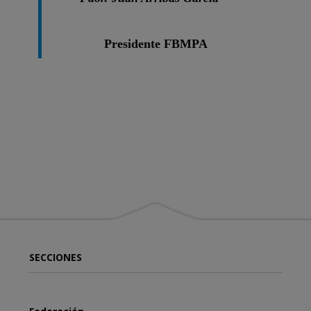
Presidente FBMPA
SECCIONES