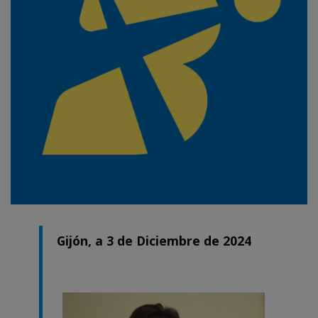
Gijón, a 3 de Diciembre de 2024