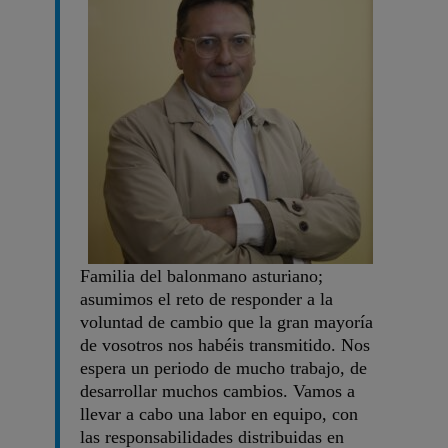
Familia del balonmano asturiano;
asumimos el reto de responder a la
voluntad de cambio que la gran mayoría
de vosotros nos habéis transmitido. Nos
espera un periodo de mucho trabajo, de
desarrollar muchos cambios. Vamos a
llevar a cabo una labor en equipo, con
las responsabilidades distribuidas en