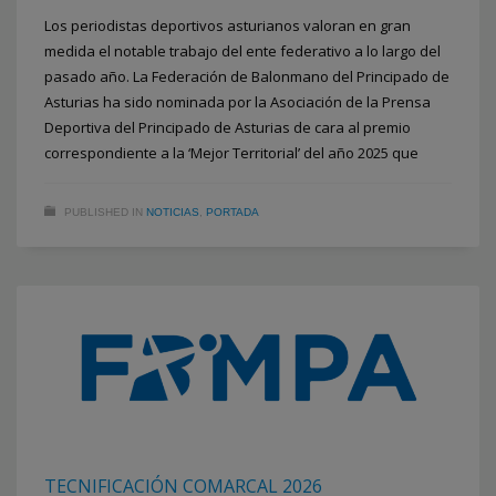
Los periodistas deportivos asturianos valoran en gran
medida el notable trabajo del ente federativo a lo largo del
pasado año. La Federación de Balonmano del Principado de
Asturias ha sido nominada por la Asociación de la Prensa
Deportiva del Principado de Asturias de cara al premio
correspondiente a la ‘Mejor Territorial’ del año 2025 que
PUBLISHED IN
NOTICIAS
,
PORTADA
TECNIFICACIÓN COMARCAL 2026