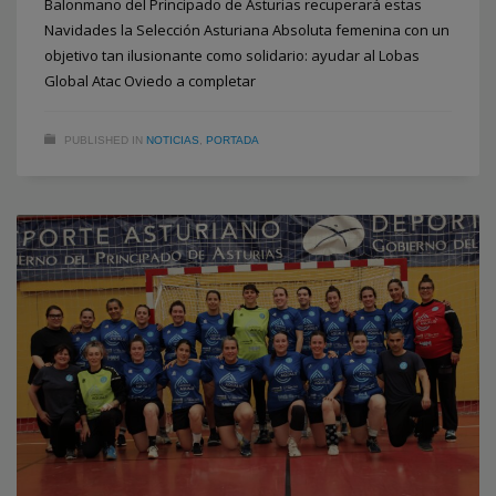
Balonmano del Principado de Asturias recuperará estas
Navidades la Selección Asturiana Absoluta femenina con un
objetivo tan ilusionante como solidario: ayudar al Lobas
Global Atac Oviedo a completar
PUBLISHED IN
NOTICIAS
,
PORTADA