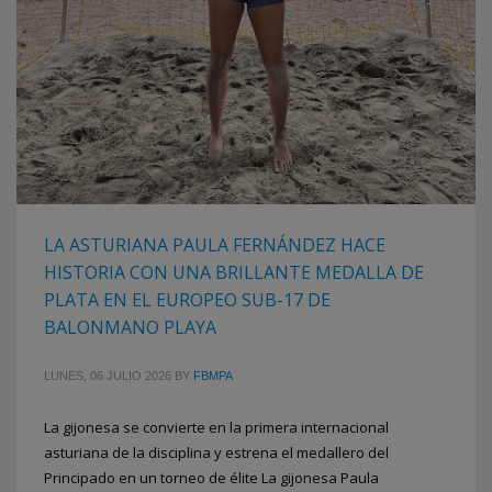
LA ASTURIANA PAULA FERNÁNDEZ HACE
HISTORIA CON UNA BRILLANTE MEDALLA DE
PLATA EN EL EUROPEO SUB-17 DE
BALONMANO PLAYA
LUNES, 06 JULIO 2026
BY
FBMPA
La gijonesa se convierte en la primera internacional
asturiana de la disciplina y estrena el medallero del
Principado en un torneo de élite La gijonesa Paula