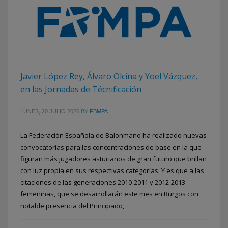
Javier López Rey, Álvaro Olcina y Yoel Vázquez,
en las Jornadas de Técnificación
LUNES, 20 JULIO 2026
BY
FBMPA
La Federación Española de Balonmano ha realizado nuevas
convocatorias para las concentraciones de base en la que
figuran más jugadores asturianos de gran futuro que brillan
con luz propia en sus respectivas categorías. Y es que a las
citaciones de las generaciones 2010-2011 y 2012-2013
femeninas, que se desarrollarán este mes en Burgos con
notable presencia del Principado,