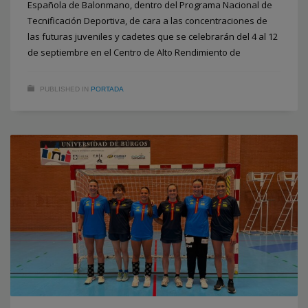
Española de Balonmano, dentro del Programa Nacional de
Tecnificación Deportiva, de cara a las concentraciones de
las futuras juveniles y cadetes que se celebrarán del 4 al 12
de septiembre en el Centro de Alto Rendimiento de
PUBLISHED IN
PORTADA