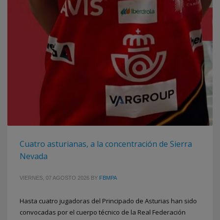
Cuatro asturianas, a la concentración de Sierra
Nevada
VIERNES, 07 AGOSTO 2026
BY
FBMPA
Hasta cuatro jugadoras del Principado de Asturias han sido
convocadas por el cuerpo técnico de la Real Federación