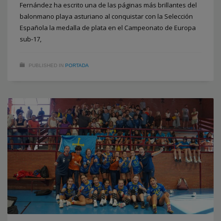
Fernández ha escrito una de las páginas más brillantes del
balonmano playa asturiano al conquistar con la Selección
Española la medalla de plata en el Campeonato de Europa
sub-17,
PUBLISHED IN
PORTADA