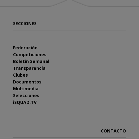
SECCIONES
Federación
Competiciones
Boletín Semanal
Transparencia
Clubes
Documentos
Multimedia
Selecciones
iSQUAD.TV
CONTACTO