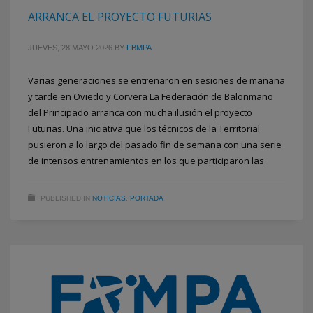
ARRANCA EL PROYECTO FUTURIAS
JUEVES, 28 MAYO 2026
BY
FBMPA
Varias generaciones se entrenaron en sesiones de mañana
y tarde en Oviedo y Corvera La Federación de Balonmano
del Principado arranca con mucha ilusión el proyecto
Futurias. Una iniciativa que los técnicos de la Territorial
pusieron a lo largo del pasado fin de semana con una serie
de intensos entrenamientos en los que participaron las
PUBLISHED IN
NOTICIAS
,
PORTADA