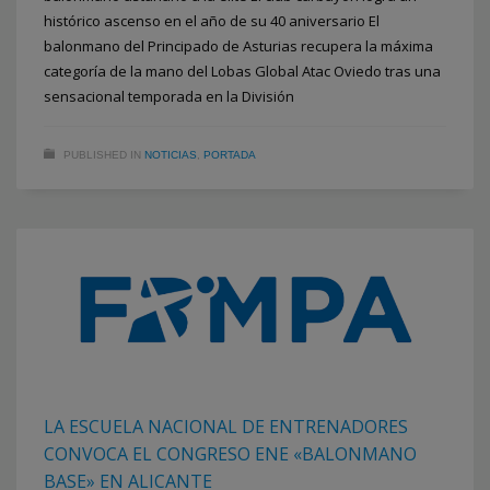
histórico ascenso en el año de su 40 aniversario El
balonmano del Principado de Asturias recupera la máxima
categoría de la mano del Lobas Global Atac Oviedo tras una
sensacional temporada en la División
PUBLISHED IN
NOTICIAS
,
PORTADA
LA ESCUELA NACIONAL DE ENTRENADORES
CONVOCA EL CONGRESO ENE «BALONMANO
BASE» EN ALICANTE