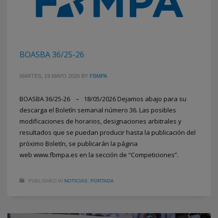
BOASBA 36/25-26
MARTES, 19 MAYO 2026
BY
FBMPA
BOASBA 36/25-26 – 18/05/2026 Dejamos abajo para su
descarga el Boletín semanal número 36. Las posibles
modificaciones de horarios, designaciones arbitrales y
resultados que se puedan producir hasta la publicación del
próximo Boletín, se publicarán la página
web www.fbmpa.es en la sección de “Competiciones”.
PUBLISHED IN
NOTICIAS
,
PORTADA