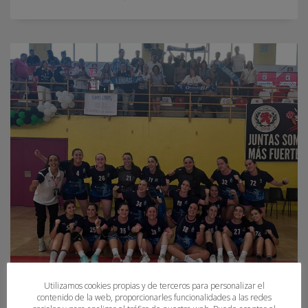
Utilizamos cookies propias y de terceros para personalizar el
contenido de la web, proporcionarles funcionalidades a las redes