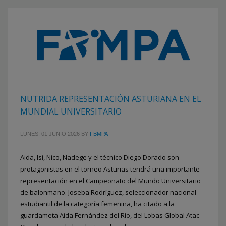
NUTRIDA REPRESENTACIÓN ASTURIANA EN EL
MUNDIAL UNIVERSITARIO
LUNES, 01 JUNIO 2026
BY
FBMPA
Aida, Isi, Nico, Nadege y el técnico Diego Dorado son
protagonistas en el torneo Asturias tendrá una importante
representación en el Campeonato del Mundo Universitario
de balonmano. Joseba Rodríguez, seleccionador nacional
estudiantil de la categoría femenina, ha citado a la
guardameta Aida Fernández del Río, del Lobas Global Atac