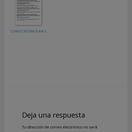
CONVOCATORIA PLAYA 3
Deja una respuesta
Tu dirección de correo electrónico no será