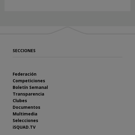
SECCIONES
Federación
Competiciones
Boletín Semanal
Transparencia
Clubes
Documentos
Multimedia
Selecciones
iSQUAD.TV