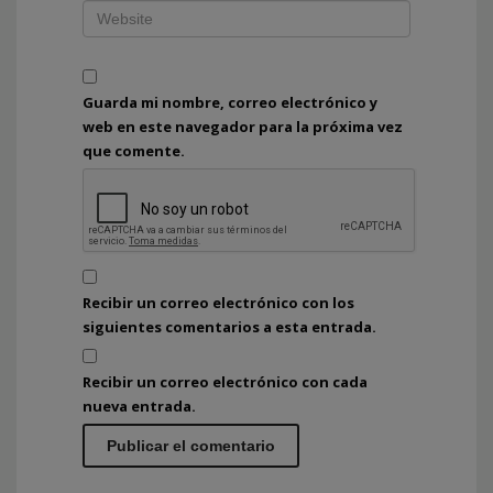
Guarda mi nombre, correo electrónico y
web en este navegador para la próxima vez
que comente.
Recibir un correo electrónico con los
siguientes comentarios a esta entrada.
Recibir un correo electrónico con cada
nueva entrada.