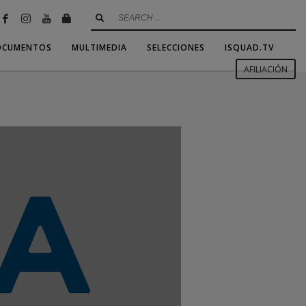
OCUMENTOS
MULTIMEDIA
SELECCIONES
ISQUAD.TV
AFILIACIÓN