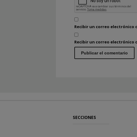
Recibir un correo electrónico 
Recibir un correo electrónico
SECCIONES