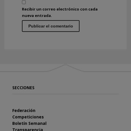
Recibir un correo electrónico con cada
nueva entrada.
SECCIONES
Federación
Competiciones
Boletín Semanal
Transparencia