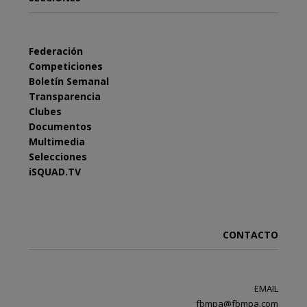
Federación
Competiciones
Boletín Semanal
Transparencia
Clubes
Documentos
Multimedia
Selecciones
iSQUAD.TV
CONTACTO
EMAIL
fbmpa@fbmpa.com