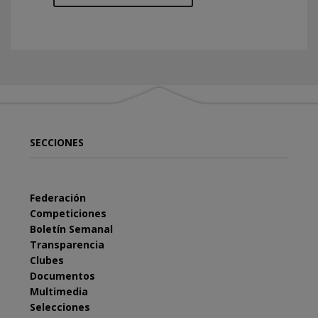
SECCIONES
Federación
Competiciones
Boletín Semanal
Transparencia
Clubes
Documentos
Multimedia
Selecciones