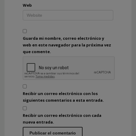
Web
Guarda mi nombre, correo electrónico y
web en este navegador para la próxima vez
que comente.
Recibir un correo electrónico con los
siguientes comentarios a esta entrada.
Recibir un correo electrónico con cada
nueva entrada.