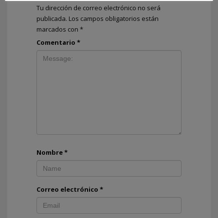
Tu dirección de correo electrónico no será
publicada.
Los campos obligatorios están
marcados con
*
Comentario
*
Nombre
*
Correo electrónico
*