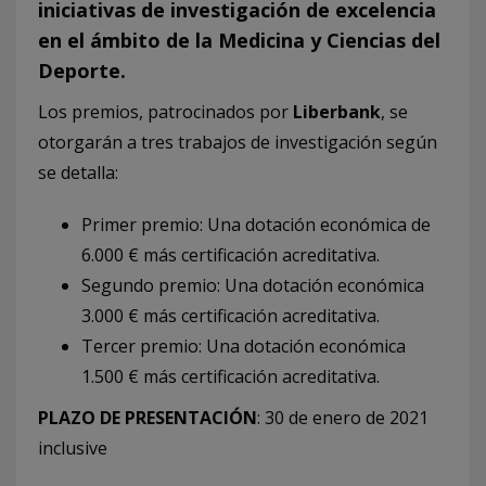
iniciativas de investigación de excelencia
en el ámbito de la Medicina y Ciencias del
Deporte.
Los premios, patrocinados por
Liberbank
, se
otorgarán a tres trabajos de investigación según
se detalla:
Primer premio: Una dotación económica de
6.000 € más certificación acreditativa.
Segundo premio: Una dotación económica
3.000 € más certificación acreditativa.
Tercer premio: Una dotación económica
1.500 € más certificación acreditativa.
PLAZO DE PRESENTACIÓN
: 30 de enero de 2021
inclusive