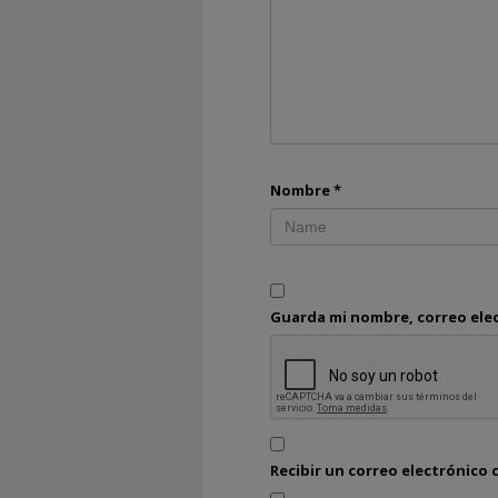
Nombre
*
Guarda mi nombre, correo ele
Recibir un correo electrónico 