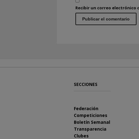
Recibir un correo electrónico
SECCIONES
Federación
Competiciones
Boletín Semanal
Transparencia
Clubes