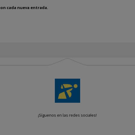
 con cada nueva entrada.
¡Síguenos en las redes sociales!