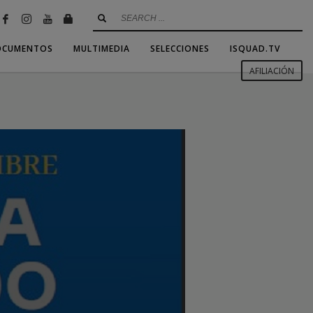
OCUMENTOS
MULTIMEDIA
SELECCIONES
ISQUAD.TV
AFILIACIÓN