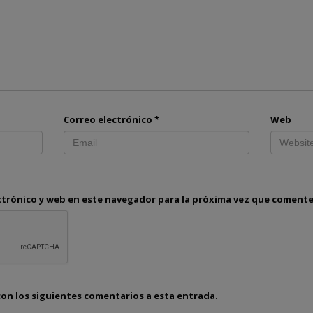
Correo electrónico
*
Web
ctrónico y web en este navegador para la próxima vez que comente
con los siguientes comentarios a esta entrada.