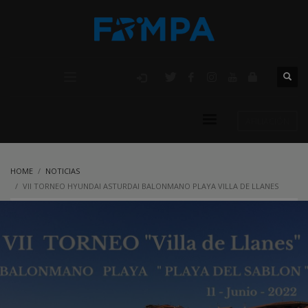
AFILIACIÓN
HOME
NOTICIAS
VII TORNEO HYUNDAI ASTURDAI BALONMANO PLAYA VILLA DE LLANES