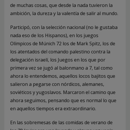
de muchas cosas, que desde la nada tuvieron la
ambición, la dureza y la valentía de salir al mundo.
Participó, con la selección nacional (no le gustaba
nada eso de los Hispanos), en los juegos
Olímpicos de Múnich 72 los de Mark Spitz, los de
los atentados del comando palestino contra la
delegación israelí, los Juegos en los que por
primera vez se jugó al balonmano a 7, tal como
ahora lo entendemos, aquellos locos bajitos que
salieron a pegarse con nórdicos, alemanes,
soviéticos y yugoslavos. Marcaron el camino que
ahora seguimos, pensando que es normal lo que
en aquellos tiempos era extraordinario.
En las sobremesas de las comidas de verano de