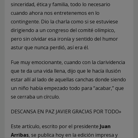
sinceridad, ética y familia, todo lo necesario
cuando ahora nos entretenemos en lo
contingente. Dio la charla como si se estuviese
dirigiendo a un congreso del comité olímpico,
pero sin olvidar esa ironía y sentido del humor
astur que nunca perdió, así era él.
Fue muy emocionante, cuando con la clarividencia
que te da una vida llena, dijo que le hacía ilusión
estar allí al lado de aquellas canchas donde siendo
un niño había empezado todo para “acabar,” que
se cerraba un círculo.
DESCANSA EN PAZ JAVIER GRACIAS POR TODO»
Este artículo, escrito por el presidente
Juan
Arribas
, se publica hoy en la edición impresa y