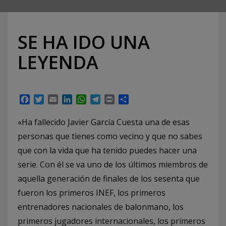
SE HA IDO UNA
LEYENDA
Facebook
Twitter
Email
LinkedIn
WhatsApp
Telegram
Print
Compartir
«Ha fallecido Javier García Cuesta una de esas
personas que tienes como vecino y que no sabes
que con la vida que ha tenido puedes hacer una
serie. Con él se va uno de los últimos miembros de
aquella generación de finales de los sesenta que
fueron los primeros INEF, los primeros
entrenadores nacionales de balonmano, los
primeros jugadores internacionales, los primeros