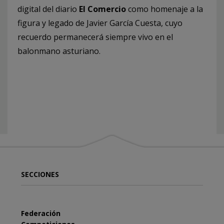
digital del diario
El Comercio
como homenaje a la
figura y legado de Javier García Cuesta, cuyo
recuerdo permanecerá siempre vivo en el
balonmano asturiano.
SECCIONES
Federación