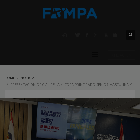
AFILIACIÓN
HOME
NOTICIAS
PRESENTACIÓN OFICIAL DE LA XI COPA PRINCIPADO SÉNIOR MASCULINA Y
LA IV MINICOPA PRINCIPADO CADETE