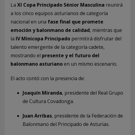
La
XI Copa Principado Sénior Masculina
reunirá
a los cinco equipos asturianos de categoría
nacional en una
fase final que promete
emoción y balonmano de calidad
, mientras que
la
IV Minicopa Principado
permitirá disfrutar del
talento emergente de la categoría cadete,
mostrando el
presente y el futuro del
balonmano asturiano
en un mismo escenario.
El acto contó con la presencia de:
Joaquín Miranda
, presidente del Real Grupo
de Cultura Covadonga.
Juan Arribas
, presidente de la Federación de
Balonmano del Principado de Asturias.