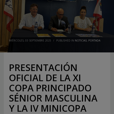
MIÉRCOLES, 03 SEPTIEMBRE 2025
/
PUBLISHED IN
NOTICIAS
,
PORTADA
PRESENTACIÓN
OFICIAL DE LA XI
COPA PRINCIPADO
SÉNIOR MASCULINA
Y LA IV MINICOPA