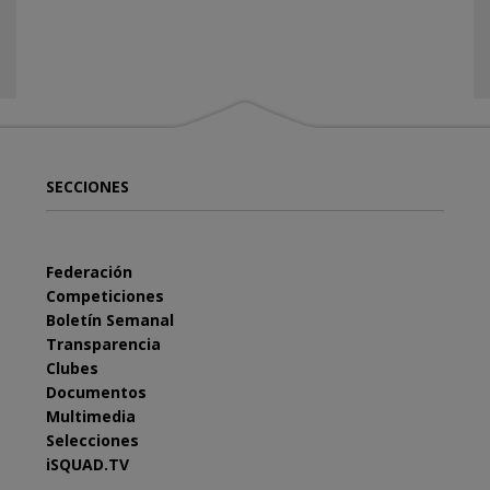
SECCIONES
Federación
Competiciones
Boletín Semanal
Transparencia
Clubes
Documentos
Multimedia
Selecciones
iSQUAD.TV