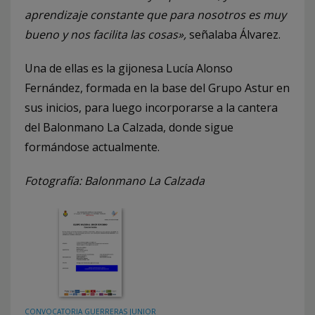
aprendizaje constante que para nosotros es muy
bueno y nos facilita las cosas»,
señalaba Álvarez.
Una de ellas es la gijonesa Lucía Alonso
Fernández, formada en la base del Grupo Astur en
sus inicios, para luego incorporarse a la cantera
del Balonmano La Calzada, donde sigue
formándose actualmente.
Fotografía: Balonmano La Calzada
CONVOCATORIA GUERRERAS JUNIOR