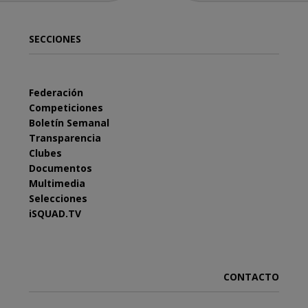
SECCIONES
Federación
Competiciones
Boletín Semanal
Transparencia
Clubes
Documentos
Multimedia
Selecciones
iSQUAD.TV
CONTACTO