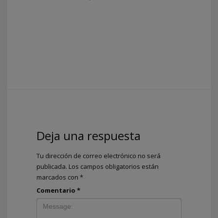
Deja una respuesta
Tu dirección de correo electrónico no será
publicada.
Los campos obligatorios están
marcados con
*
Comentario
*