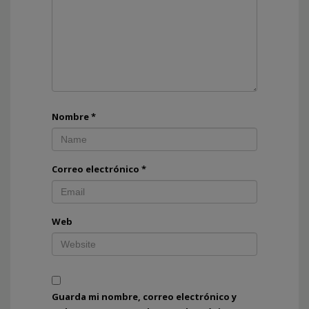
Nombre
*
Correo electrónico
*
Web
Guarda mi nombre, correo electrónico y