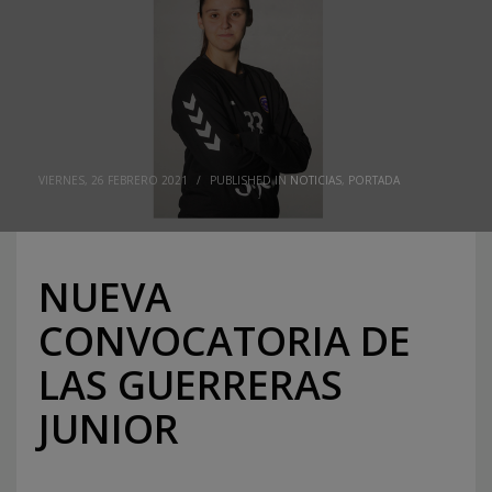
VIERNES, 26 FEBRERO 2021
/
PUBLISHED IN
NOTICIAS
,
PORTADA
NUEVA
CONVOCATORIA DE
LAS GUERRERAS
JUNIOR