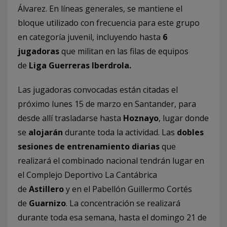
Álvarez. En líneas generales, se mantiene el
bloque utilizado con frecuencia para este grupo
en categoría juvenil, incluyendo hasta
6
jugadoras
que militan en las filas de equipos
de
Liga Guerreras Iberdrola.
Las jugadoras convocadas están citadas el
próximo lunes 15 de marzo en Santander, para
desde allí trasladarse hasta
Hoznayo
, lugar donde
se
alojarán
durante toda la actividad. Las
dobles
sesiones de entrenamiento diarias
que
realizará el combinado nacional tendrán lugar en
el Complejo Deportivo La Cantábrica
de
Astillero
y en el Pabellón Guillermo Cortés
de
Guarnizo
. La concentración se realizará
durante toda esa semana, hasta el domingo 21 de