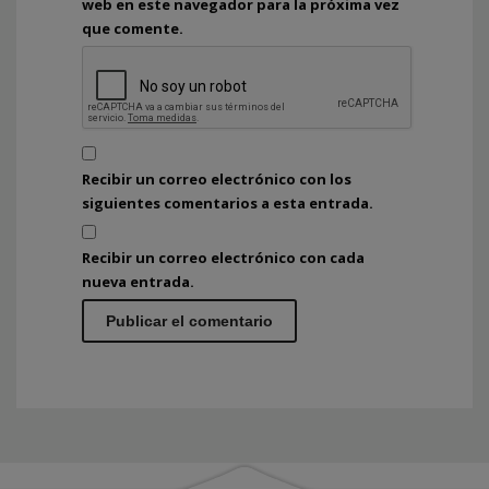
web en este navegador para la próxima vez
que comente.
Recibir un correo electrónico con los
siguientes comentarios a esta entrada.
Recibir un correo electrónico con cada
nueva entrada.