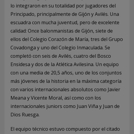
lo integraron en su totalidad por jugadores del
Principado, principalmente de Gijón y Avilés. Una
escuadra con mucha juventud, pero de excelente
calidad: Once balonmanistas de Gijón, siete de
ellos del Colegio Corazón de María, tres del Grupo
Covadonga y uno del Colegio Inmaculada. Se
completó con seis de Avilés, cuatro del Bosco
Ensidesa y dos de la Atlética Avilesina. Un equipo
con una media de 20,5 años, uno de los conjuntos
más jóvenes de la historia en la máxima categoría
con varios internacionales absolutos como Javier
Meana y Vicente Moral, así como con los
internacionales juniors como Juan Viña y Juan de
Dios Ruesga.
El equipo técnico estuvo compuesto por el citado