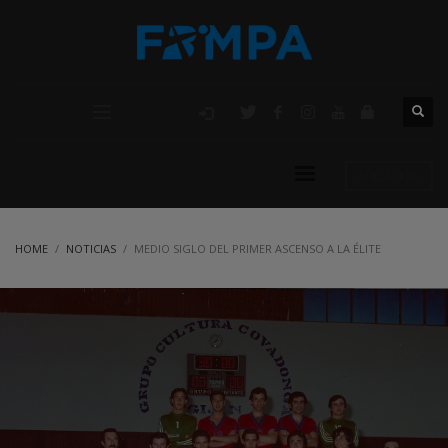
AFILIACIÓN
HOME
NOTICIAS
MEDIO SIGLO DEL PRIMER ASCENSO A LA ÉLITE