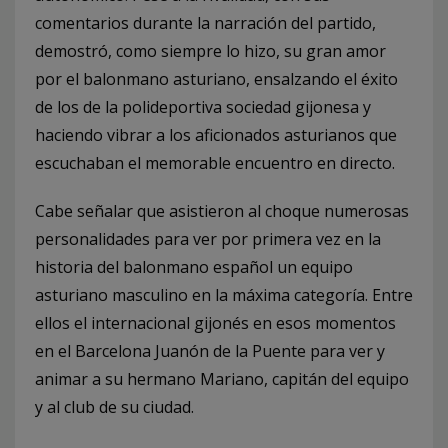
comentarios durante la narración del partido,
demostró, como siempre lo hizo, su gran amor
por el balonmano asturiano, ensalzando el éxito
de los de la polideportiva sociedad gijonesa y
haciendo vibrar a los aficionados asturianos que
escuchaban el memorable encuentro en directo.
Cabe señalar que asistieron al choque numerosas
personalidades para ver por primera vez en la
historia del balonmano español un equipo
asturiano masculino en la máxima categoría. Entre
ellos el internacional gijonés en esos momentos
en el Barcelona Juanón de la Puente para ver y
animar a su hermano Mariano, capitán del equipo
y al club de su ciudad.