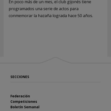
En poco más de un mes, el club gijonés tiene
programados una serie de actos para
conmemorar la hazaña lograda hace 50 años.
SECCIONES
Federación
Competiciones
Boletín Semanal