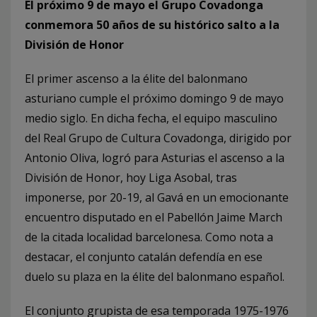
El próximo 9 de mayo el Grupo Covadonga
conmemora 50 años de su histórico salto a la
División de Honor
El primer ascenso a la élite del balonmano
asturiano cumple el próximo domingo 9 de mayo
medio siglo. En dicha fecha, el equipo masculino
del Real Grupo de Cultura Covadonga, dirigido por
Antonio Oliva, logró para Asturias el ascenso a la
División de Honor, hoy Liga Asobal, tras
imponerse, por 20-19, al Gavá en un emocionante
encuentro disputado en el Pabellón Jaime March
de la citada localidad barcelonesa. Como nota a
destacar, el conjunto catalán defendía en ese
duelo su plaza en la élite del balonmano español.
El conjunto grupista de esa temporada 1975-1976