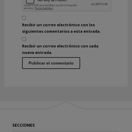
Recibir un correo electrónico con los
siguientes comentarios a esta entrada.
Recibir un correo electrónico con cada
nueva entrada.
SECCIONES