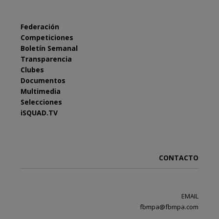
Federación
Competiciones
Boletín Semanal
Transparencia
Clubes
Documentos
Multimedia
Selecciones
iSQUAD.TV
CONTACTO
EMAIL
fbmpa@fbmpa.com