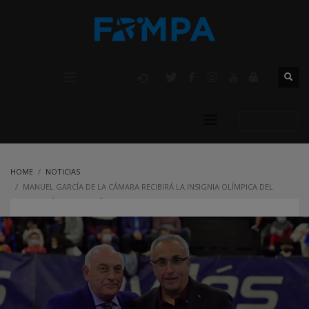
AFILIACIÓN
HOME
NOTICIAS
MANUEL GARCÍA DE LA CÁMARA RECIBIRÁ LA INSIGNIA OLÍMPICA DEL
COMITE OLÍMPICO ESPAÑOL