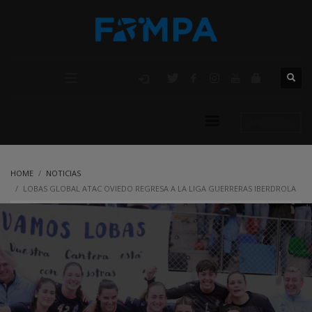
AFILIACIÓN
HOME
NOTICIAS
LOBAS GLOBAL ATAC OVIEDO REGRESA A LA LIGA GUERRERAS IBERDROLA