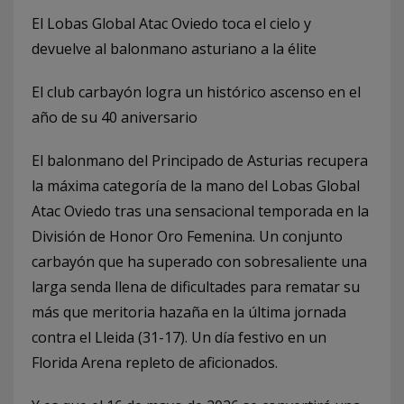
El Lobas Global Atac Oviedo toca el cielo y
devuelve al balonmano asturiano a la élite
El club carbayón logra un histórico ascenso en el
año de su 40 aniversario
El balonmano del Principado de Asturias recupera
la máxima categoría de la mano del Lobas Global
Atac Oviedo tras una sensacional temporada en la
División de Honor Oro Femenina. Un conjunto
carbayón que ha superado con sobresaliente una
larga senda llena de dificultades para rematar su
más que meritoria hazaña en la última jornada
contra el Lleida (31-17). Un día festivo en un
Florida Arena repleto de aficionados.