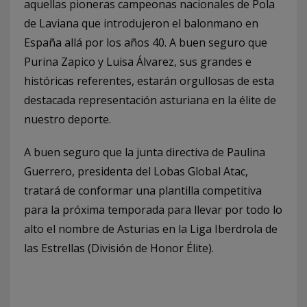
aquellas pioneras campeonas nacionales de Pola
de Laviana que introdujeron el balonmano en
España allá por los años 40. A buen seguro que
Purina Zapico y Luisa Álvarez, sus grandes e
históricas referentes, estarán orgullosas de esta
destacada representación asturiana en la élite de
nuestro deporte.
A buen seguro que la junta directiva de Paulina
Guerrero, presidenta del Lobas Global Atac,
tratará de conformar una plantilla competitiva
para la próxima temporada para llevar por todo lo
alto el nombre de Asturias en la Liga Iberdrola de
las Estrellas (División de Honor Élite).