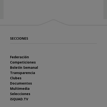
SECCIONES
Federación
Competiciones
Boletín Semanal
Transparencia
Clubes
Documentos
Multimedia
Selecciones
iSQUAD.TV