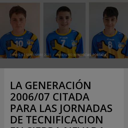
JUEVES, 02 SEPTIEMBRE 2021
/
PUBLISHED IN
NOTICIAS
,
PORTADA
LA GENERACIÓN
2006/07 CITADA
PARA LAS JORNADAS
DE TECNIFICACION