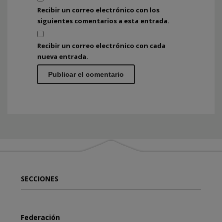
Recibir un correo electrónico con los
siguientes comentarios a esta entrada.
Recibir un correo electrónico con cada
nueva entrada.
SECCIONES
Federación