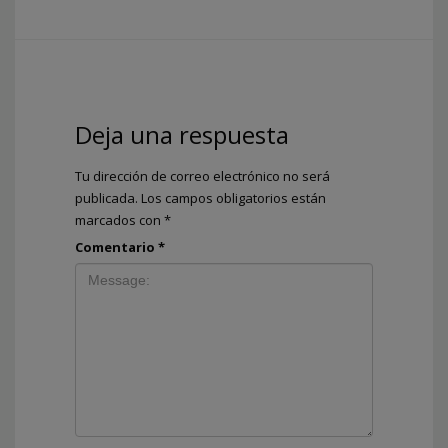
Deja una respuesta
Tu dirección de correo electrónico no será
publicada.
Los campos obligatorios están
marcados con
*
Comentario
*