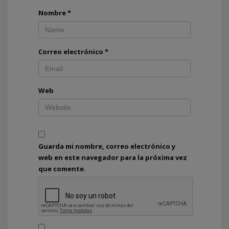
Nombre
*
Correo electrónico
*
Web
Guarda mi nombre, correo electrónico y
web en este navegador para la próxima vez
que comente.