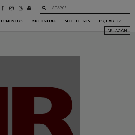
OCUMENTOS
MULTIMEDIA
SELECCIONES
ISQUAD.TV
AFILIACIÓN