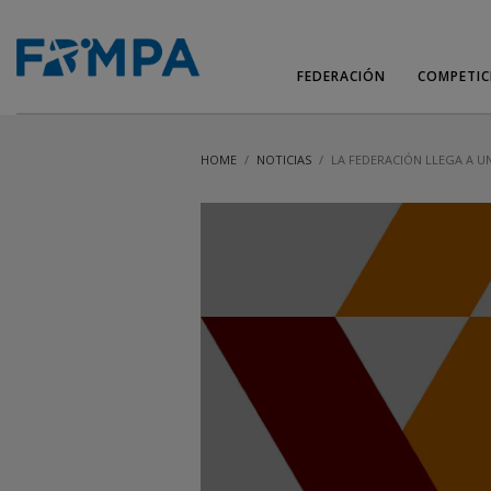
FEDERACIÓN
COMPETIC
HOME
NOTICIAS
LA FEDERACIÓN LLEGA A 