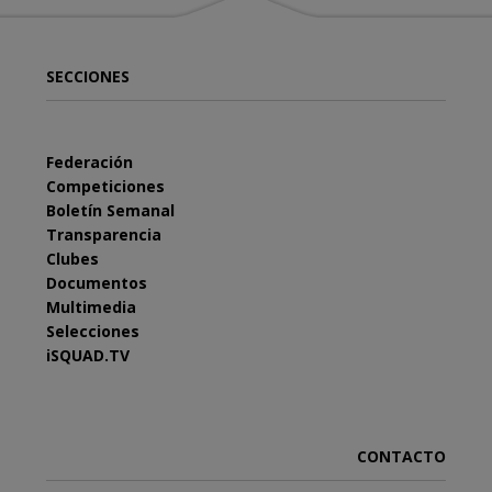
SECCIONES
Federación
Competiciones
Boletín Semanal
Transparencia
Clubes
Documentos
Multimedia
Selecciones
iSQUAD.TV
CONTACTO