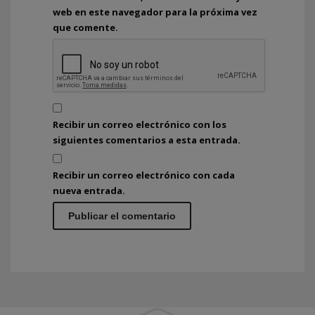
web en este navegador para la próxima vez
que comente.
Recibir un correo electrónico con los
siguientes comentarios a esta entrada.
Recibir un correo electrónico con cada
nueva entrada.