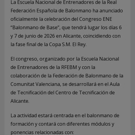
La Escuela Nacional de Entrenadores de la Real
Federación Española de Balonmano ha anunciado
oficialmente la celebración del Congreso ENE
“Balonmano de Base”, que tendrá lugar los días 6
y 7 de junio de 2026 en Alicante, coincidiendo con
la fase final de la Copa S.M. El Rey.
El congreso, organizado por la Escuela Nacional
de Entrenadores de la RFEBM y con la
colaboración de la Federación de Balonmano de la
Comunitat Valenciana, se desarrollará en el Aula
de Tecnificación del Centro de Tecnificación de
Alicante.
La actividad estará centrada en el balonmano de
formación y contará con diferentes módulos y
ponencias relacionadas con: