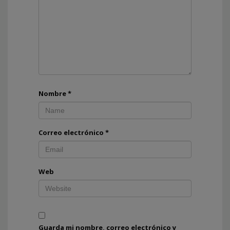
Nombre
*
Correo electrónico
*
Web
Guarda mi nombre, correo electrónico y