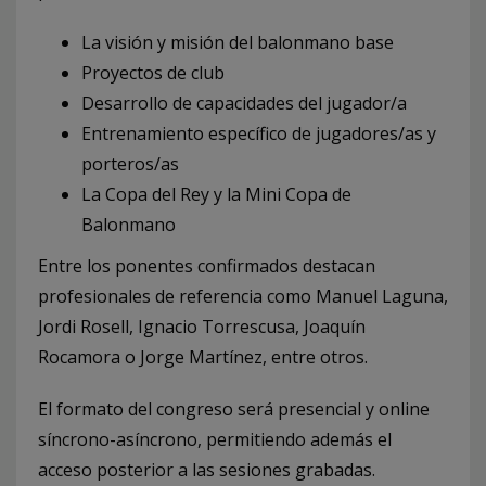
La visión y misión del balonmano base
Proyectos de club
Desarrollo de capacidades del jugador/a
Entrenamiento específico de jugadores/as y
porteros/as
La Copa del Rey y la Mini Copa de
Balonmano
Entre los ponentes confirmados destacan
profesionales de referencia como Manuel Laguna,
Jordi Rosell, Ignacio Torrescusa, Joaquín
Rocamora o Jorge Martínez, entre otros.
El formato del congreso será presencial y online
síncrono-asíncrono, permitiendo además el
acceso posterior a las sesiones grabadas.