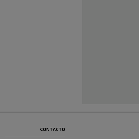
CONTACTO