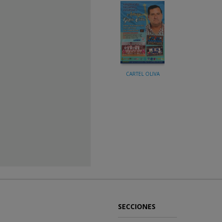
CARTEL OLIVA
SECCIONES