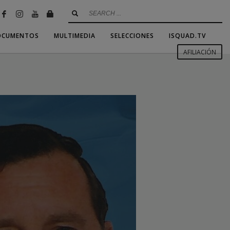
OCUMENTOS
MULTIMEDIA
SELECCIONES
ISQUAD.TV
AFILIACIÓN