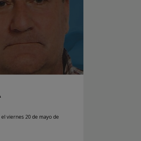
A
 el viernes 20 de mayo de