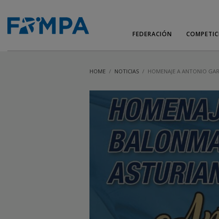
FEDERACIÓN
COMPETIC
HOME
NOTICIAS
HOMENAJE A ANTONIO GAR