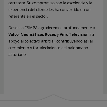
carretera. Su compromiso con la excelencia y la
experiencia del cliente les ha convertido en un
referente en el sector.
Desde la FBMPA agradecemos profundamente a
Vulco
,
Neumáticos Roces
y
Vinx Televisión
su
apoyo al colectivo arbitral, contribuyendo así al
crecimiento y fortalecimiento del balonmano
asturiano.