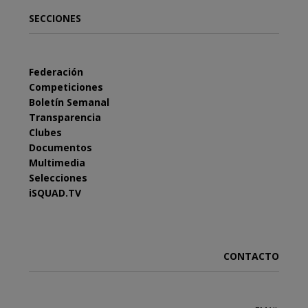
SECCIONES
Federación
Competiciones
Boletín Semanal
Transparencia
Clubes
Documentos
Multimedia
Selecciones
iSQUAD.TV
CONTACTO