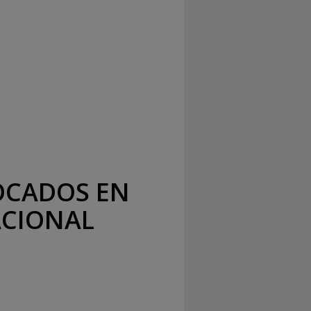
OCADOS EN
ACIONAL