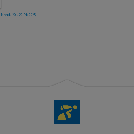
a Nevada 20 a 27 feb 2025