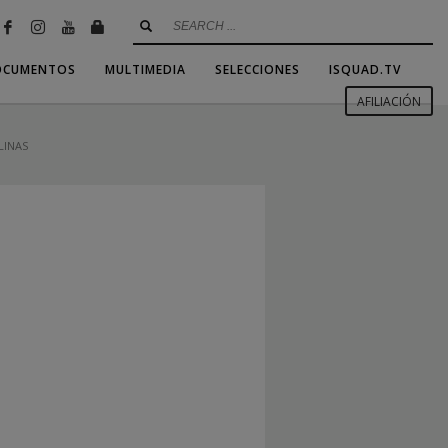
OCUMENTOS
MULTIMEDIA
SELECCIONES
ISQUAD.TV
AFILIACIÓN
LINAS