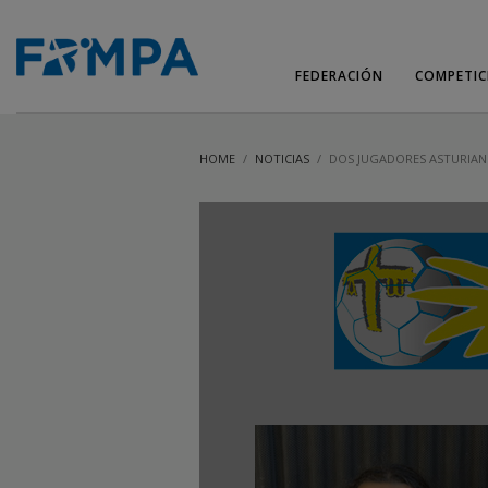
FEDERACIÓN
COMPETIC
HOME
NOTICIAS
DOS JUGADORES ASTURIANO