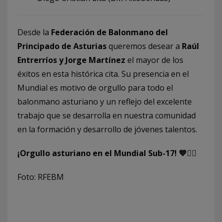
Desde la
Federación de Balonmano del
Principado de Asturias
queremos desear a
Raúl
Entrerríos y Jorge Martínez
el mayor de los
éxitos en esta histórica cita. Su presencia en el
Mundial es motivo de orgullo para todo el
balonmano asturiano y un reflejo del excelente
trabajo que se desarrolla en nuestra comunidad
en la formación y desarrollo de jóvenes talentos.
¡Orgullo asturiano en el Mundial Sub-17! 💙🤾‍♂️
Foto: RFEBM