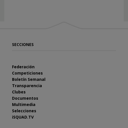
SECCIONES
Federación
Competiciones
Boletín Semanal
Transparencia
Clubes
Documentos
Multimedia
Selecciones
iSQUAD.TV