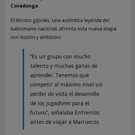
Covadonga
.
El técnico gijonés, una auténtica leyenda del
balonmano nacional, afronta esta nueva etapa
con ilusión y ambición:
“Es un grupo con mucho
talento y muchas ganas de
aprender. Tenemos que
competir al máximo nivel sin
perder de vista el desarrollo
de los jugadores para el
futuro”, señalaba Entrerríos
antes de viajar a Marruecos.