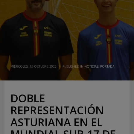
MIÉRCOLES, 15 OCTUBRE 2025
/
PUBLISHED IN
NOTICIAS
,
PORTADA
DOBLE
REPRESENTACIÓN
ASTURIANA EN EL