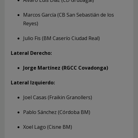
Marcos García (CB San Sebastián de los
Reyes)
Julio Fis (BM Caserío Ciudad Real)
Lateral Derecho:
Jorge Martínez (RGCC Covadonga)
Lateral Izquierdo:
Joel Casas (Fraikin Granollers)
Pablo Sánchez (Córdoba BM)
Xoel Lago (Cisne BM)