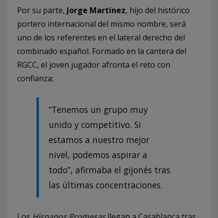
Por su parte,
Jorge Martínez
, hijo del histórico
portero internacional del mismo nombre, será
uno de los referentes en el lateral derecho del
combinado español. Formado en la cantera del
RGCC, el joven jugador afronta el reto con
confianza:
“Tenemos un grupo muy
unido y competitivo. Si
estamos a nuestro mejor
nivel, podemos aspirar a
todo”, afirmaba el gijonés tras
las últimas concentraciones.
Los
Hispanos Promesas
llegan a Casablanca tras