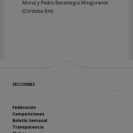
Mora) y Pedro Berastegui Mingorance
(Córdoba Bm).
SECCIONES
Federación
Competiciones
Boletín Semanal
Transparencia