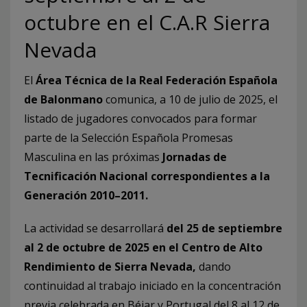
octubre en el C.A.R Sierra
Nevada
El
Área Técnica de la Real Federación Española
de Balonmano
comunica, a 10 de julio de 2025, el
listado de jugadores convocados para formar
parte de la Selección Española Promesas
Masculina en las próximas
Jornadas de
Tecnificación Nacional correspondientes a la
Generación 2010–2011.
La actividad se desarrollará
del 25 de septiembre
al 2 de octubre de 2025 en el Centro de Alto
Rendimiento de Sierra Nevada,
dando
continuidad al trabajo iniciado en la concentración
previa celebrada en Béjar y Portugal del 8 al 12 de