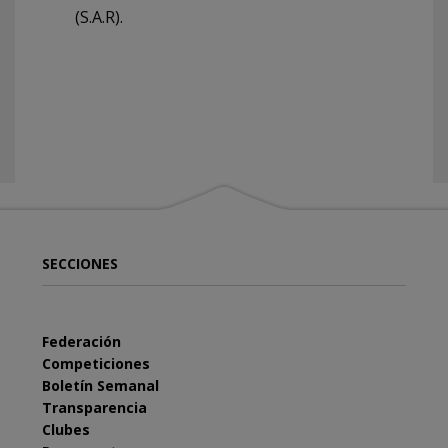
(S.A.R).
SECCIONES
Federación
Competiciones
Boletín Semanal
Transparencia
Clubes