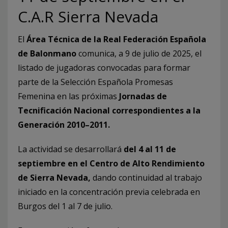
C.A.R Sierra Nevada
El
Área Técnica de la Real Federación Española
de Balonmano
comunica, a 9 de julio de 2025, el
listado de jugadoras convocadas para formar
parte de la Selección Española Promesas
Femenina en las próximas
Jornadas de
Tecnificación Nacional correspondientes a la
Generación 2010–2011.
La actividad se desarrollará
del 4 al 11 de
septiembre en el Centro de Alto Rendimiento
de Sierra Nevada,
dando continuidad al trabajo
iniciado en la concentración previa celebrada en
Burgos del 1 al 7 de julio.