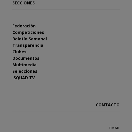
SECCIONES
Federación
Competiciones
Boletín Semanal
Transparencia
Clubes
Documentos
Multimedia
Selecciones
iSQUAD.TV
CONTACTO
EMAIL