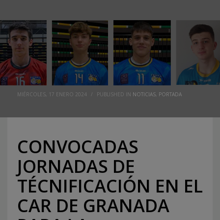
MIÉRCOLES, 17 ENERO 2024
/
PUBLISHED IN
NOTICIAS
,
PORTADA
CONVOCADAS
JORNADAS DE
TÉCNIFICACIÓN EN EL
CAR DE GRANADA