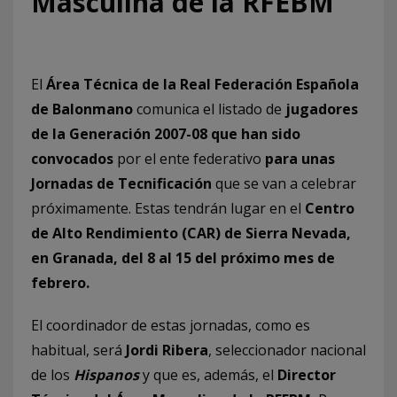
Masculina de la RFEBM
El
Área Técnica de la Real Federación Española
de Balonmano
comunica el listado de
jugadores
de la Generación 2007-08 que han sido
convocados
por el ente federativo
para unas
Jornadas de Tecnificación
que se van a celebrar
próximamente.
Estas tendrán lugar en el
Centro
de Alto Rendimiento (CAR) de Sierra Nevada,
en Granada, del 8 al 15 del próximo mes de
febrero.
El coordinador de estas jornadas, como es
habitual, será
Jordi Ribera
, seleccionador nacional
de los
Hispanos
y que es, además, el
Director