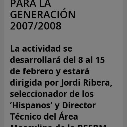
PARA LA
GENERACIÓN
2007/2008
La actividad se
desarrollará del 8 al 15
de febrero y estará
dirigida por Jordi Ribera,
seleccionador de los
‘Hispanos’ y Director
Técnico del Área