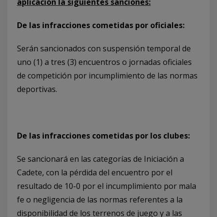
aplicación la siguientes sanciones:
De las infracciones cometidas por oficiales:
Serán sancionados con suspensión temporal de
uno (1) a tres (3) encuentros o jornadas oficiales
de competición por incumplimiento de las normas
deportivas.
De las infracciones cometidas por los clubes:
Se sancionará en las categorías de Iniciación a
Cadete, con la pérdida del encuentro por el
resultado de 10-0 por el incumplimiento por mala
fe o negligencia de las normas referentes a la
disponibilidad de los terrenos de juego y a las