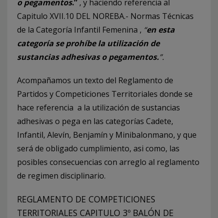
o pegamentos
.”
, y haciendo referencia al
Capitulo XVII.10 DEL NOREBA.- Normas Técnicas
de la Categoría Infantil Femenina ,
“
en esta
categoría se prohíbe la utilización de
sustancias adhesivas o pegamentos.
”.
Acompañamos un texto del Reglamento de
Partidos y Competiciones Territoriales donde se
hace referencia a la utilización de sustancias
adhesivas o pega en las categorías Cadete,
Infantil, Alevín, Benjamín y Minibalonmano, y que
será de obligado cumplimiento, asi como, las
posibles consecuencias con arreglo al reglamento
de regimen disciplinario.
REGLAMENTO DE COMPETICIONES
TERRITORIALES CAPITULO 3º BALÓN DE