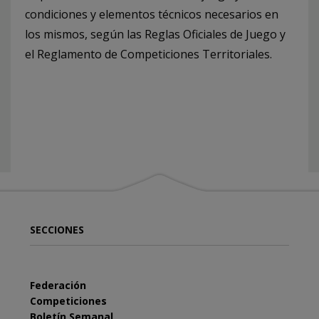
condiciones y elementos técnicos necesarios en
los mismos, según las Reglas Oficiales de Juego y
el Reglamento de Competiciones Territoriales.
SECCIONES
Federación
Competiciones
Boletín Semanal