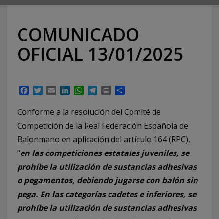
COMUNICADO
OFICIAL 13/01/2025
Facebook
Twitter
Email
LinkedIn
WhatsApp
Telegram
Print
Compartir
Conforme a la resolución del Comité de
Competición de la Real Federación Española de
Balonmano en aplicación del artículo 164 (RPC),
“
en las competiciones estatales juveniles, se
prohíbe la utilización de sustancias adhesivas
o pegamentos, debiendo jugarse con balón sin
pega. En las categorías cadetes e inferiores, se
prohíbe la utilización de sustancias adhesivas