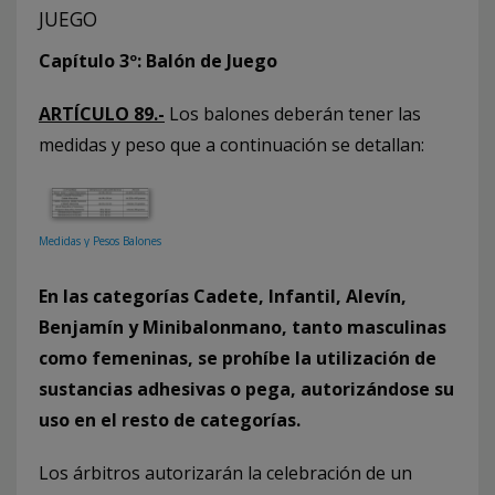
JUEGO
Capítulo 3º: Balón de Juego
ARTÍCULO 89.-
Los balones deberán tener las
medidas y peso que a continuación se detallan:
Medidas y Pesos Balones
En las categorías Cadete, Infantil, Alevín,
Benjamín y Minibalonmano, tanto masculinas
como femeninas, se prohíbe la utilización de
sustancias adhesivas o pega, autorizándose su
uso en el resto de categorías.
Los árbitros autorizarán la celebración de un