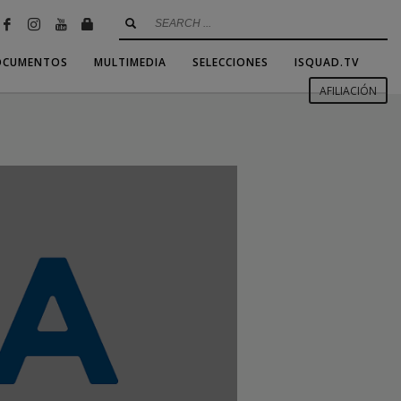
OCUMENTOS
MULTIMEDIA
SELECCIONES
ISQUAD.TV
AFILIACIÓN