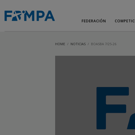
FEDERACIÓN
COMPETIC
HOME
NOTICIAS
BOASBA 7/25-26