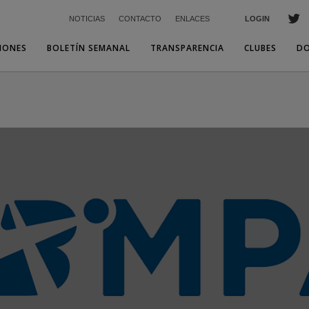
NOTICIAS
CONTACTO
ENLACES
LOGIN
IONES
BOLETÍN SEMANAL
TRANSPARENCIA
CLUBES
D