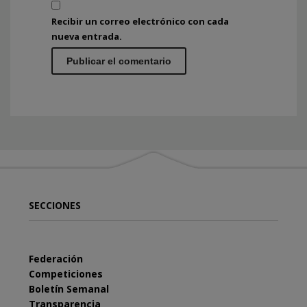
Recibir un correo electrónico con cada
nueva entrada.
SECCIONES
Federación
Competiciones
Boletín Semanal
Transparencia