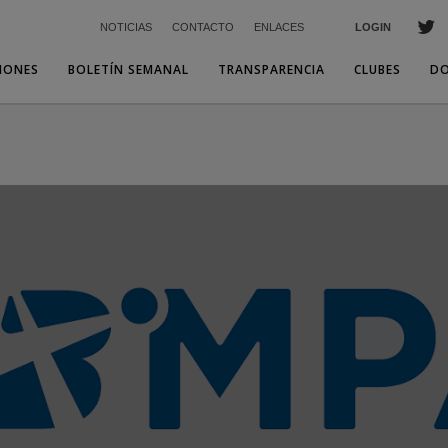
NOTICIAS
CONTACTO
ENLACES
LOGIN
IONES
BOLETÍN SEMANAL
TRANSPARENCIA
CLUBES
D