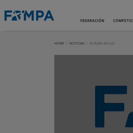
FEDERACIÓN
COMPETIC
HOME
NOTICIAS
BOASBA 4/25-26