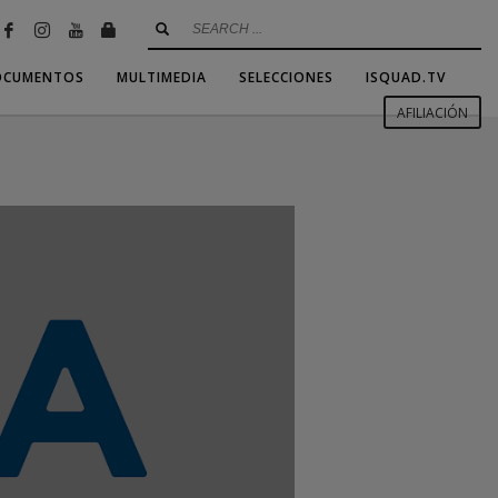
OCUMENTOS
MULTIMEDIA
SELECCIONES
ISQUAD.TV
AFILIACIÓN