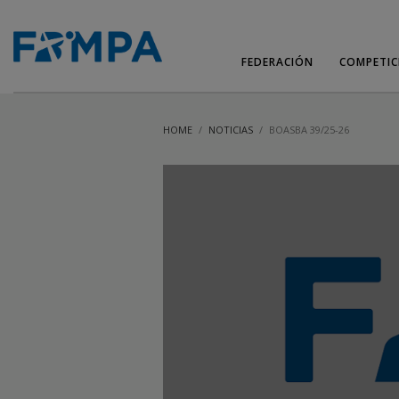
FEDERACIÓN
COMPETIC
HOME
NOTICIAS
BOASBA 39/25-26