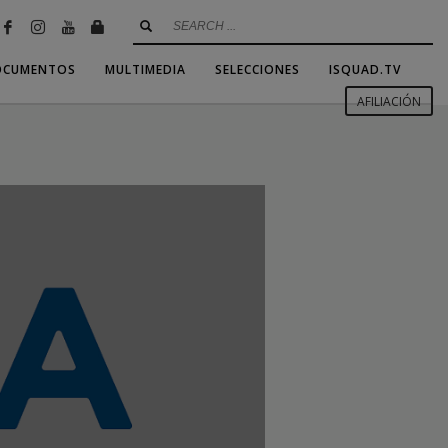
OCUMENTOS
MULTIMEDIA
SELECCIONES
ISQUAD.TV
AFILIACIÓN