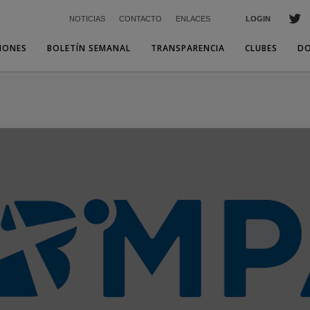
NOTICIAS
CONTACTO
ENLACES
LOGIN
IONES
BOLETÍN SEMANAL
TRANSPARENCIA
CLUBES
D