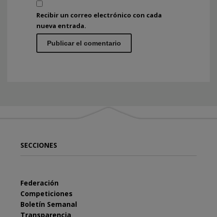
Recibir un correo electrónico con cada
nueva entrada.
SECCIONES
Federación
Competiciones
Boletín Semanal
Transparencia