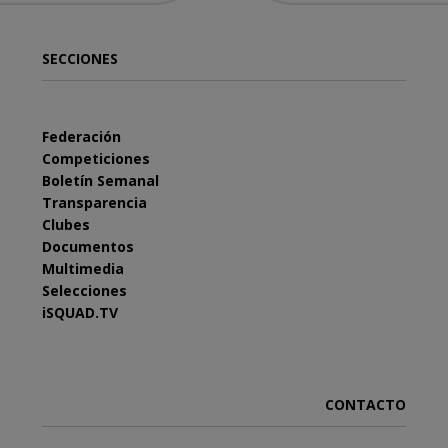
SECCIONES
Federación
Competiciones
Boletín Semanal
Transparencia
Clubes
Documentos
Multimedia
Selecciones
iSQUAD.TV
CONTACTO