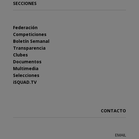
SECCIONES
Federación
Competiciones
Boletín Semanal
Transparencia
Clubes
Documentos
Multimedia
Selecciones
iSQUAD.TV
CONTACTO
EMAIL