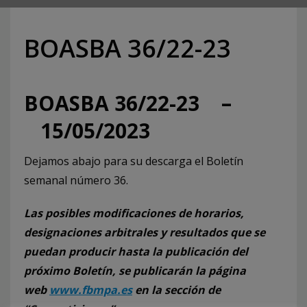
BOASBA 36/22-23
BOASBA 36/22-23 –
15/05/2023
Dejamos abajo para su descarga el Boletín
semanal número 36.
Las posibles modificaciones de horarios,
designaciones arbitrales y resultados que se
puedan producir hasta la publicación del
próximo Boletín, se publicarán la página
web
www.fbmpa.es
en la sección de