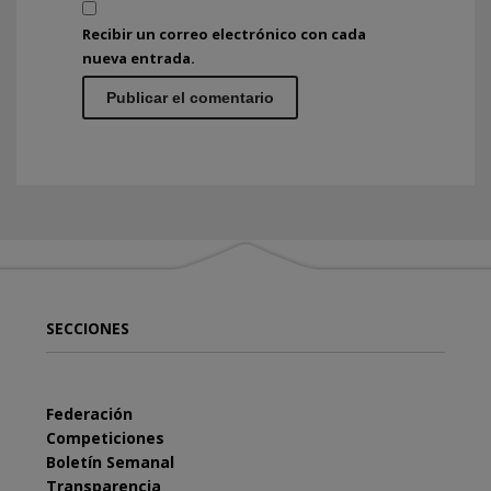
Recibir un correo electrónico con cada
nueva entrada.
SECCIONES
Federación
Competiciones
Boletín Semanal
Transparencia