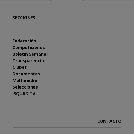
SECCIONES
Federación
Competiciones
Boletín Semanal
Transparencia
Clubes
Documentos
Multimedia
Selecciones
iSQUAD.TV
CONTACTO