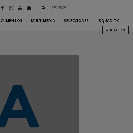
OCUMENTOS
MULTIMEDIA
SELECCIONES
ISQUAD.TV
AFILIACIÓN