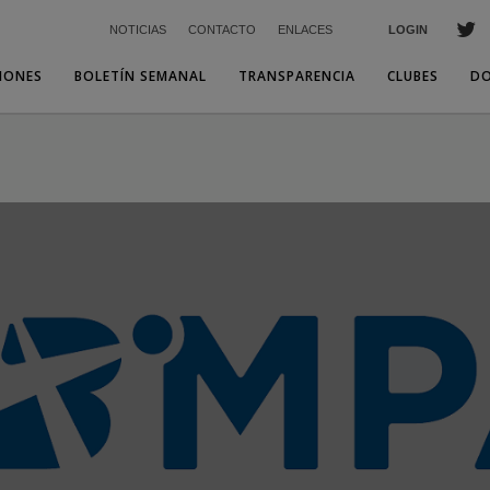
NOTICIAS
CONTACTO
ENLACES
LOGIN
IONES
BOLETÍN SEMANAL
TRANSPARENCIA
CLUBES
D