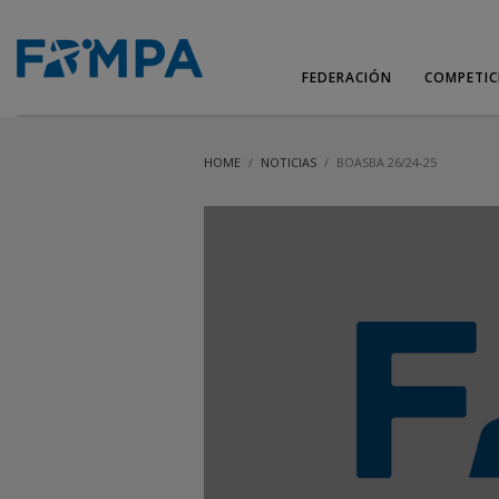
FEDERACIÓN
COMPETIC
HOME
NOTICIAS
BOASBA 26/24-25