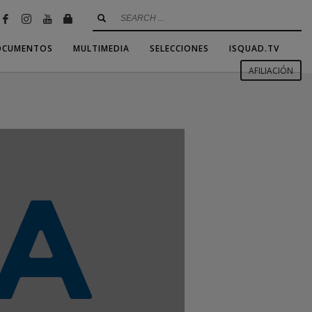
OCUMENTOS
MULTIMEDIA
SELECCIONES
ISQUAD.TV
AFILIACIÓN