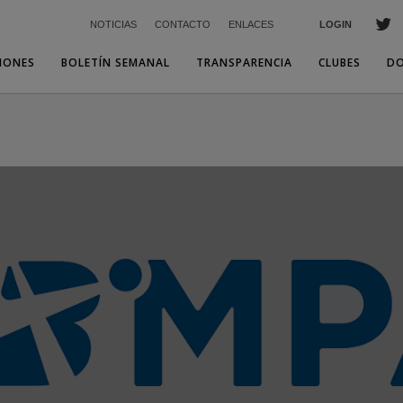
NOTICIAS
CONTACTO
ENLACES
LOGIN
IONES
BOLETÍN SEMANAL
TRANSPARENCIA
CLUBES
D