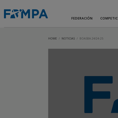
FEDERACIÓN
COMPETIC
HOME
NOTICIAS
BOASBA 24/24-25