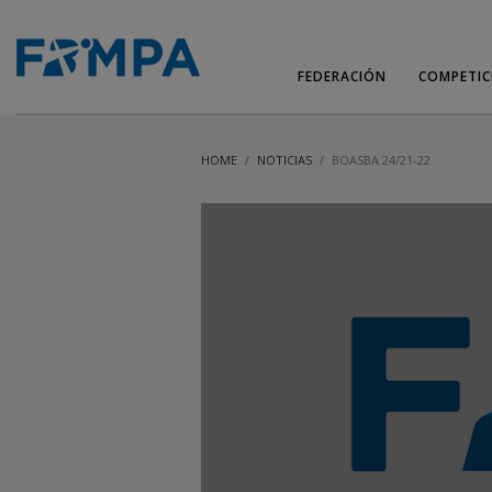
FEDERACIÓN
COMPETIC
HOME
NOTICIAS
BOASBA 24/21-22