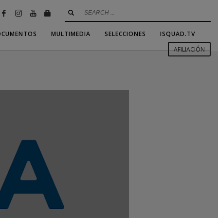
OCUMENTOS
MULTIMEDIA
SELECCIONES
ISQUAD.TV
AFILIACIÓN