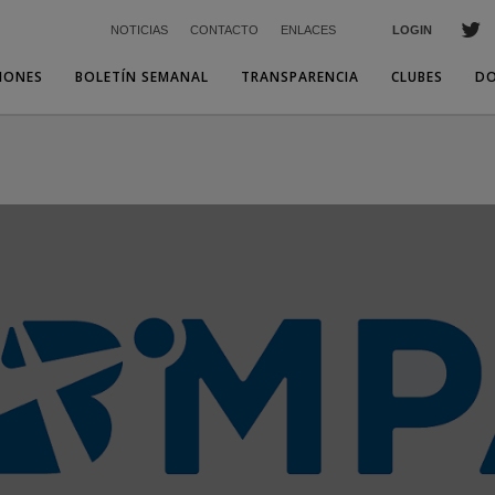
NOTICIAS
CONTACTO
ENLACES
LOGIN
IONES
BOLETÍN SEMANAL
TRANSPARENCIA
CLUBES
D