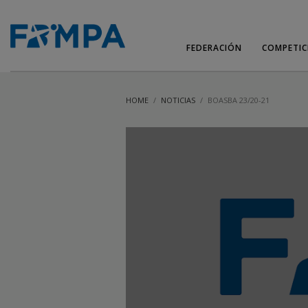
FEDERACIÓN
COMPETIC
HOME
NOTICIAS
BOASBA 23/20-21