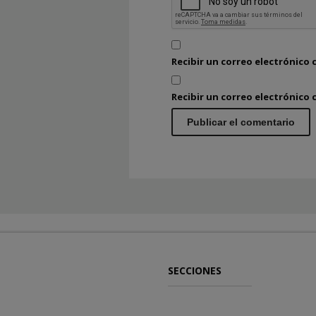
Recibir un correo electrónico 
Recibir un correo electrónico
SECCIONES