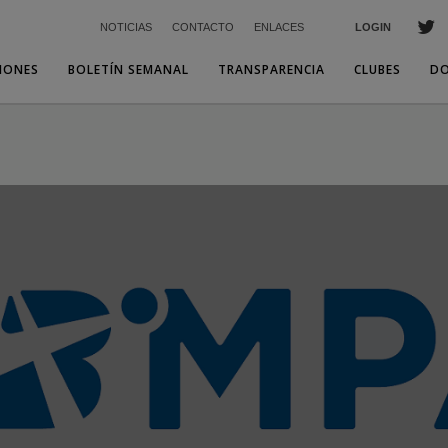
NOTICIAS
CONTACTO
ENLACES
LOGIN
IONES
BOLETÍN SEMANAL
TRANSPARENCIA
CLUBES
D