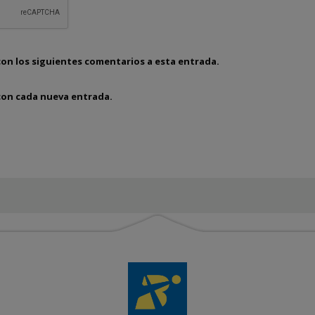
con los siguientes comentarios a esta entrada.
 con cada nueva entrada.