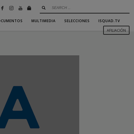
OCUMENTOS
MULTIMEDIA
SELECCIONES
ISQUAD.TV
AFILIACIÓN