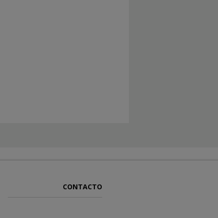
CONTACTO