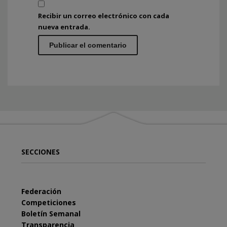
Recibir un correo electrónico con cada
nueva entrada.
SECCIONES
Federación
Competiciones
Boletín Semanal
Transparencia