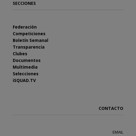
SECCIONES
Federación
Competiciones
Boletín Semanal
Transparencia
Clubes
Documentos
Multimedia
Selecciones
iSQUAD.TV
CONTACTO
EMAIL