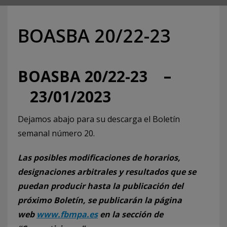
BOASBA 20/22-23
BOASBA 20/22-23 –
23/01/2023
Dejamos abajo para su descarga el Boletín
semanal número 20.
Las posibles modificaciones de horarios,
designaciones arbitrales y resultados que se
puedan producir hasta la publicación del
próximo Boletín, se publicarán la página
web
www.fbmpa.es
en la sección de