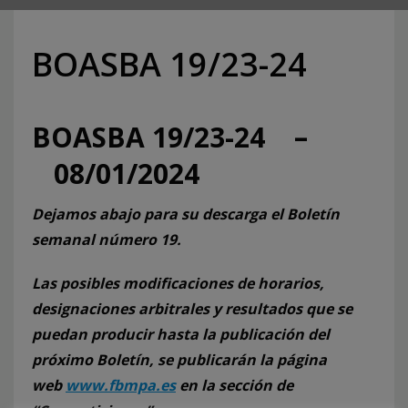
BOASBA 19/23-24
BOASBA 19/23-24 –
08/01/2024
Dejamos abajo para su descarga el Boletín
semanal número 19.
Las posibles modificaciones de horarios,
designaciones arbitrales y resultados que se
puedan producir hasta la publicación del
próximo Boletín, se publicarán la página
web
www.fbmpa.es
en la sección de