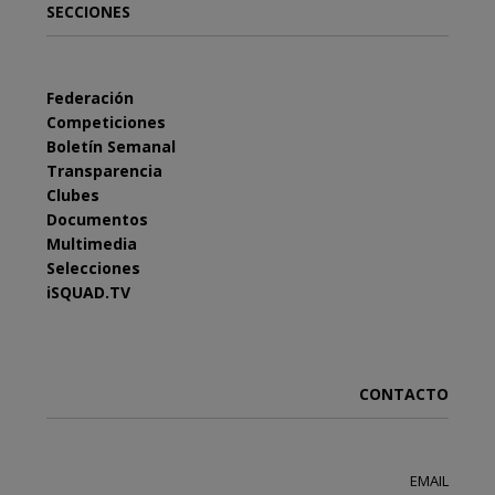
SECCIONES
Federación
Competiciones
Boletín Semanal
Transparencia
Clubes
Documentos
Multimedia
Selecciones
iSQUAD.TV
CONTACTO
EMAIL