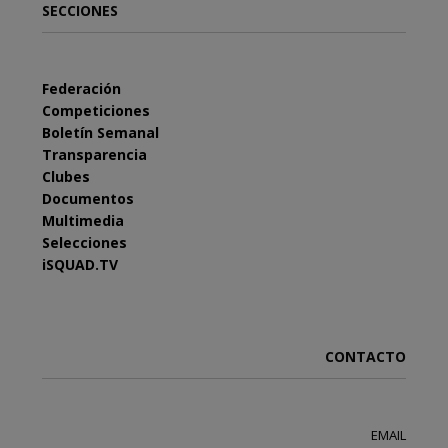
SECCIONES
Federación
Competiciones
Boletín Semanal
Transparencia
Clubes
Documentos
Multimedia
Selecciones
iSQUAD.TV
CONTACTO
EMAIL