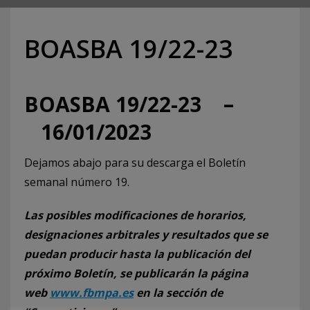
BOASBA 19/22-23
BOASBA 19/22-23 –
16/01/2023
Dejamos abajo para su descarga el Boletín
semanal número 19.
Las posibles modificaciones de horarios,
designaciones arbitrales y resultados que se
puedan producir hasta la publicación del
próximo Boletín, se publicarán la página
web
www.fbmpa.es
en la sección de