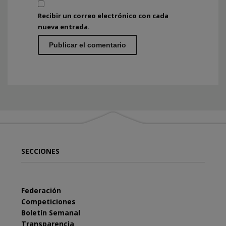
Recibir un correo electrónico con cada
nueva entrada.
SECCIONES
Federación
Competiciones
Boletín Semanal
Transparencia