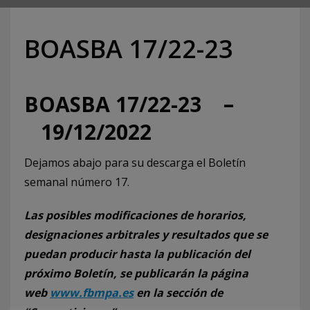
BOASBA 17/22-23
BOASBA 17/22-23 –
19/12/2022
Dejamos abajo para su descarga el Boletín
semanal número 17.
Las posibles modificaciones de horarios,
designaciones arbitrales y resultados que se
puedan producir hasta la publicación del
próximo Boletín, se publicarán la página
web
www.fbmpa.es
en la sección de