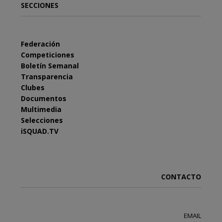
SECCIONES
Federación
Competiciones
Boletín Semanal
Transparencia
Clubes
Documentos
Multimedia
Selecciones
iSQUAD.TV
CONTACTO
EMAIL