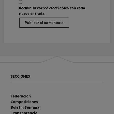
Recibir un correo electrónico con cada
nueva entrada.
SECCIONES
Federación
Competiciones
Boletín Semanal
Transparencia